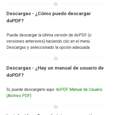
Descargas - ¿Cómo puedo descargar
doPDF?
Puede descargar la última versión de doPDF (o
versiones anteriores) haciendo clic en el menú
Descargas y seleccionado la opción adecuada.
Descargas - ¿Hay un manual de usuario de
doPDF?
Si, puede descargarlo aquí:
doPDF Manual de Usuario
(Archivo PDF)