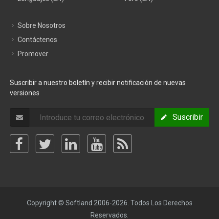
Sobre Nosotros
Contáctenos
Promover
Suscribir a nuestro boletín y recibir notificación de nuevas
versiones
Suscribir
Copyright © Softland 2006-2026. Todos Los Derechos
Reservados.