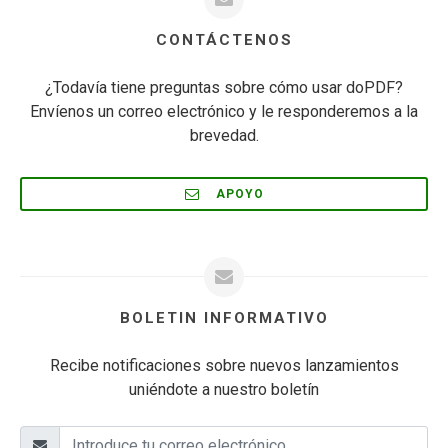
CONTÁCTENOS
¿Todavía tiene preguntas sobre cómo usar doPDF?
Envíenos un correo electrónico y le responderemos a la
brevedad.
APOYO
BOLETIN INFORMATIVO
Recibe notificaciones sobre nuevos lanzamientos
uniéndote a nuestro boletín