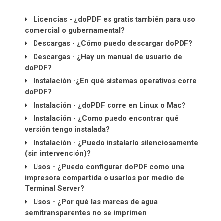
Licencias - ¿doPDF es gratis también para uso
comercial o gubernamental?
Descargas - ¿Cómo puedo descargar doPDF?
Descargas - ¿Hay un manual de usuario de
doPDF?
Instalación -¿En qué sistemas operativos corre
doPDF?
Instalación - ¿doPDF corre en Linux o Mac?
Instalación - ¿Como puedo encontrar qué
versión tengo instalada?
Instalación - ¿Puedo instalarlo silenciosamente
(sin intervención)?
Usos - ¿Puedo configurar doPDF como una
impresora compartida o usarlos por medio de
Terminal Server?
Usos - ¿Por qué las marcas de agua
semitransparentes no se imprimen