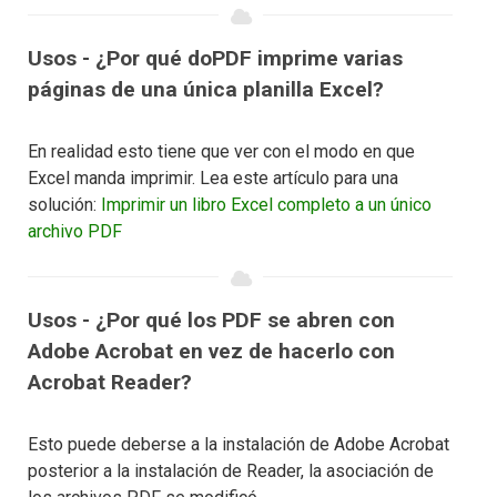
Usos - ¿Por qué doPDF imprime varias
páginas de una única planilla Excel?
En realidad esto tiene que ver con el modo en que
Excel manda imprimir. Lea este artículo para una
solución:
Imprimir un libro Excel completo a un único
archivo PDF
Usos - ¿Por qué los PDF se abren con
Adobe Acrobat en vez de hacerlo con
Acrobat Reader?
Esto puede deberse a la instalación de Adobe Acrobat
posterior a la instalación de Reader, la asociación de