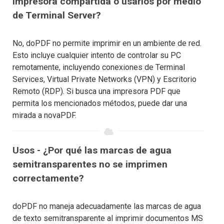
impresora compartida o usarlos por medio
de Terminal Server?
No, doPDF no permite imprimir en un ambiente de red.
Esto incluye cualquier intento de controlar su PC
remotamente, incluyendo conexiones de Terminal
Services, Virtual Private Networks (VPN) y Escritorio
Remoto (RDP). Si busca una impresora PDF que
permita los mencionados métodos, puede dar una
mirada a novaPDF.
Usos - ¿Por qué las marcas de agua
semitransparentes no se imprimen
correctamente?
doPDF no maneja adecuadamente las marcas de agua
de texto semitransparente al imprimir documentos MS