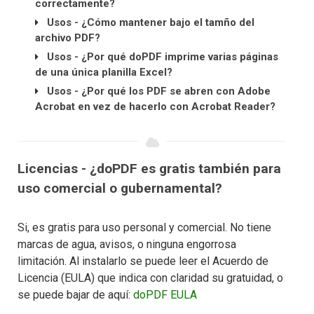
correctamente?
Usos - ¿Cómo mantener bajo el tamño del
archivo PDF?
Usos - ¿Por qué doPDF imprime varias páginas
de una única planilla Excel?
Usos - ¿Por qué los PDF se abren con Adobe
Acrobat en vez de hacerlo con Acrobat Reader?
Licencias - ¿doPDF es gratis también para
uso comercial o gubernamental?
Si, es gratis para uso personal y comercial. No tiene
marcas de agua, avisos, o ninguna engorrosa
limitación. Al instalarlo se puede leer el Acuerdo de
Licencia (EULA) que indica con claridad su gratuidad, o
se puede bajar de aquí:
doPDF EULA