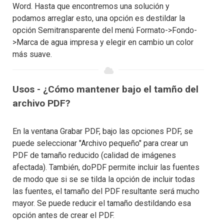
Word. Hasta que encontremos una solución y
podamos arreglar esto, una opción es destildar la
opción Semitransparente del menú Formato->Fondo-
>Marca de agua impresa y elegir en cambio un color
más suave.
Usos - ¿Cómo mantener bajo el tamño del
archivo PDF?
En la ventana Grabar PDF, bajo las opciones PDF, se
puede seleccionar "Archivo pequeño" para crear un
PDF de tamaño reducido (calidad de imágenes
afectada). También, doPDF permite incluir las fuentes
de modo que si se se tilda la opción de incluir todas
las fuentes, el tamaño del PDF resultante será mucho
mayor. Se puede reducir el tamaño destildando esa
opción antes de crear el PDF.