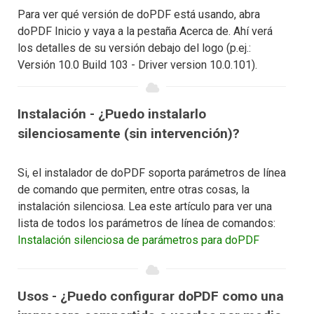
Para ver qué versión de doPDF está usando, abra
doPDF Inicio y vaya a la pestaña Acerca de. Ahí verá
los detalles de su versión debajo del logo (p.ej.:
Versión 10.0 Build 103 - Driver version 10.0.101).
Instalación - ¿Puedo instalarlo
silenciosamente (sin intervención)?
Si, el instalador de doPDF soporta parámetros de línea
de comando que permiten, entre otras cosas, la
instalación silenciosa. Lea este artículo para ver una
lista de todos los parámetros de línea de comandos:
Instalación silenciosa de parámetros para doPDF
Usos - ¿Puedo configurar doPDF como una