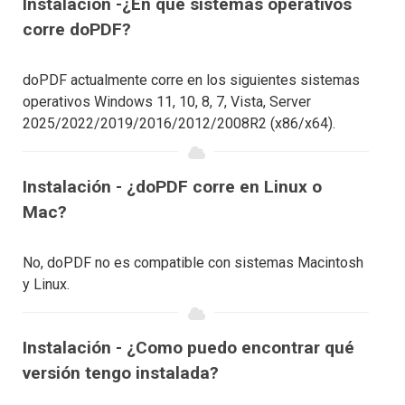
Instalación -¿En qué sistemas operativos
corre doPDF?
doPDF actualmente corre en los siguientes sistemas
operativos Windows 11, 10, 8, 7, Vista, Server
2025/2022/2019/2016/2012/2008R2 (x86/x64).
Instalación - ¿doPDF corre en Linux o
Mac?
No, doPDF no es compatible con sistemas Macintosh
y Linux.
Instalación - ¿Como puedo encontrar qué
versión tengo instalada?