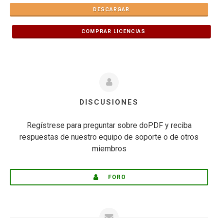
DESCARGAR
COMPRAR LICENCIAS
DISCUSIONES
Regístrese para preguntar sobre doPDF y reciba
respuestas de nuestro equipo de soporte o de otros
miembros
FORO