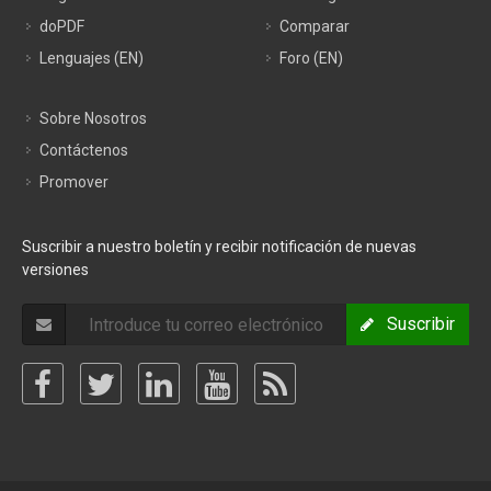
doPDF
Comparar
Lenguajes (EN)
Foro (EN)
Sobre Nosotros
Contáctenos
Promover
Suscribir a nuestro boletín y recibir notificación de nuevas
versiones
Suscribir