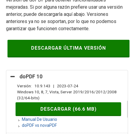
mejoradas. Si por alguna razón prefiere usar una versión
anterior, puede descargarla aquí abajo. Versiones
anteriores ya no se soportan, por lo que no podemos
garantizar que funcionen correctamente.
DESCARGAR ÚLTIMA VERSIÓN
doPDF 10
Versión: 10.9.143 | 2023-07-24
Windows 10, 8, 7, Vista, Server 2019/2016/2012/2008
(32/64-bits)
DESCARGAR (66.6 MB)
Manual De Usuario
doPDF vs novaPDF